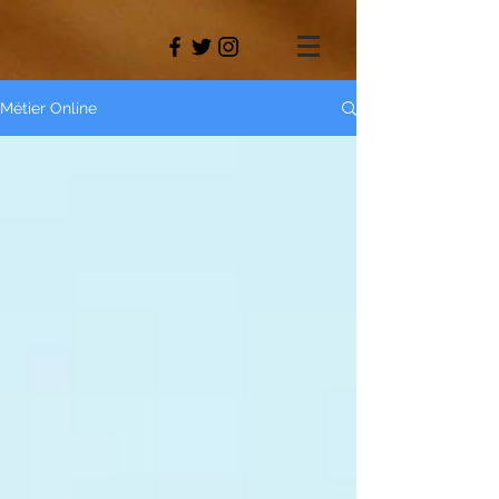
Métier Online