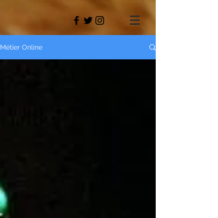
Métier Online