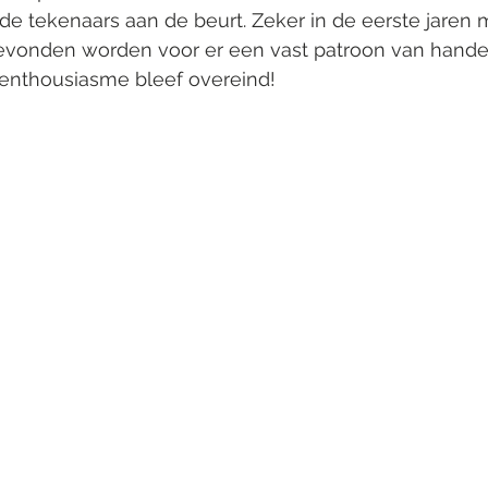
 tekenaars aan de beurt. Zeker in de eerste jaren 
evonden worden voor er een vast patroon van hande
 enthousiasme bleef overeind!  