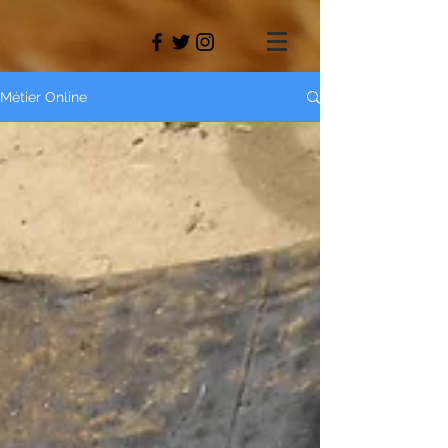
Métier Online