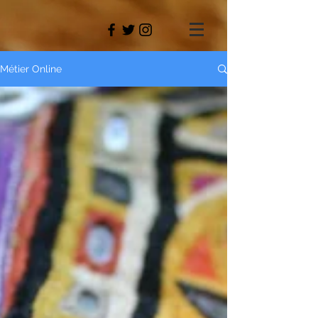
Métier Online