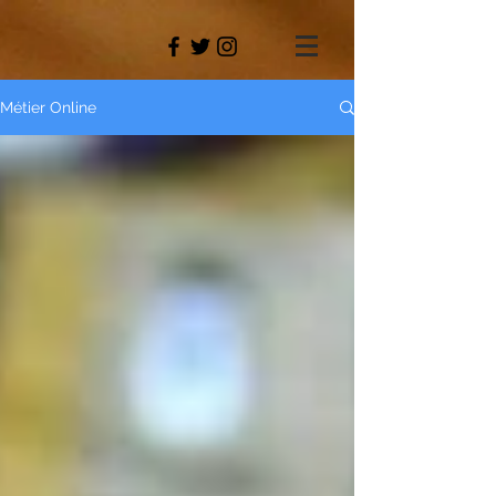
Métier Online