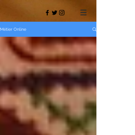
Métier Online