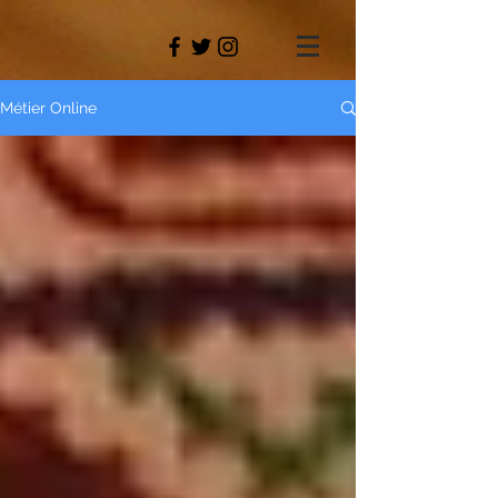
Métier Online