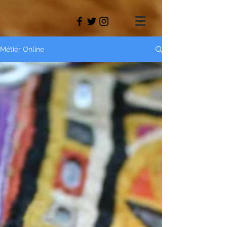
Métier Online