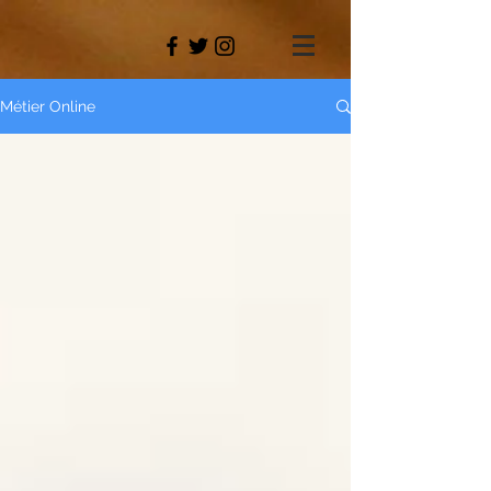
Métier Online