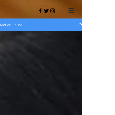
Métier Online