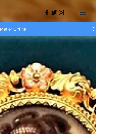
Métier Online