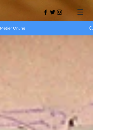
Métier Online