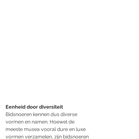
Eenheid door diversiteit
Bidsnoeren kennen dus diverse 
vormen en namen. Hoewel de 
meeste musea vooral dure en luxe 
vormen verzamelen, zijn bidsnoeren 