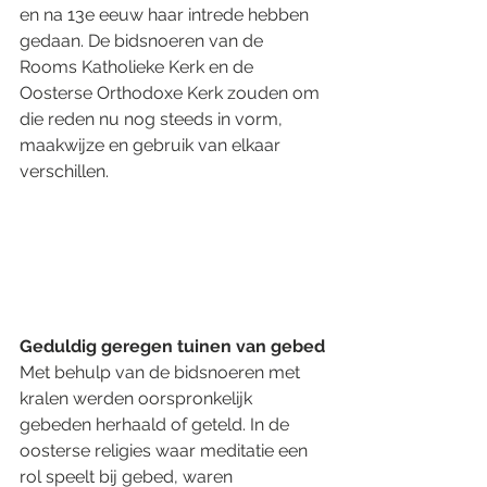
en na 13e eeuw haar intrede hebben 
gedaan. De bidsnoeren van de 
Rooms Katholieke Kerk en de 
Oosterse Orthodoxe Kerk zouden om 
die reden nu nog steeds in vorm, 
maakwijze en gebruik van elkaar 
verschillen.
Geduldig geregen tuinen van gebed
Met behulp van de bidsnoeren met 
kralen werden oorspronkelijk 
gebeden herhaald of geteld. In de 
oosterse religies waar meditatie een 
rol speelt bij gebed, waren 