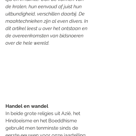
de kralen, hun eenvoud of juist hun 
uitbundigheid, verschillen daarbij. De 
maaktechnieken zijn al even divers. In 
dit artikel leest u over het ontstaan en 
de overeenkomsten van bidsnoeren 
over de hele wereld.
Handel en wandel
In beide grote religies uit Azië, het 
Hindoeïsme en het Boeddhisme 
gebruikt men tenminste sinds de 
eerste eeuwen voor onze jaartelling 