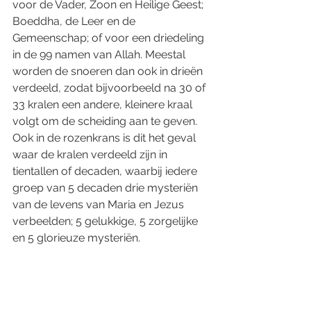
voor de Vader, Zoon en Heilige Geest; 
Boeddha, de Leer en de 
Gemeenschap; of voor een driedeling 
in de 99 namen van Allah. Meestal 
worden de snoeren dan ook in drieën 
verdeeld, zodat bijvoorbeeld na 30 of 
33 kralen een andere, kleinere kraal 
volgt om de scheiding aan te geven. 
Ook in de rozenkrans is dit het geval 
waar de kralen verdeeld zijn in 
tientallen of decaden, waarbij iedere 
groep van 5 decaden drie mysteriën 
van de levens van Maria en Jezus 
verbeelden; 5 gelukkige, 5 zorgelijke 
en 5 glorieuze mysteriën.