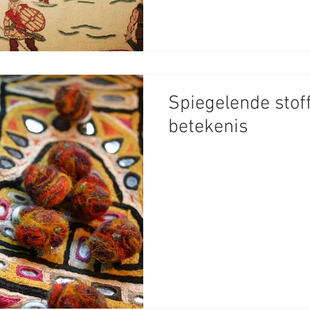
Spiegelende stof
betekenis