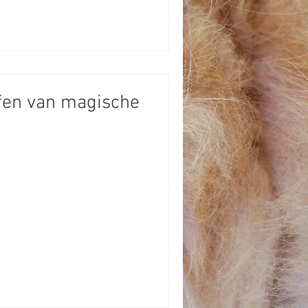
fen van magische