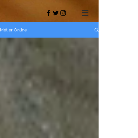
Métier Online