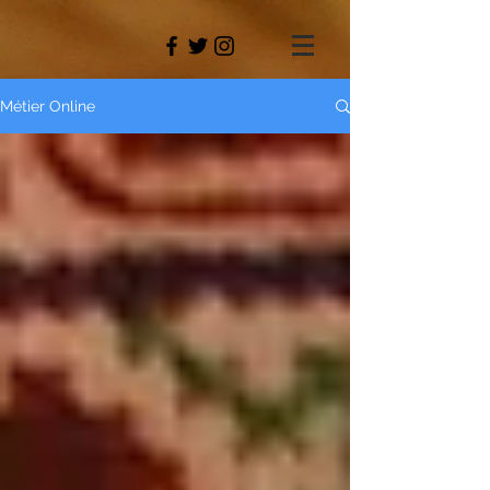
Métier Online