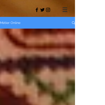
Métier Online