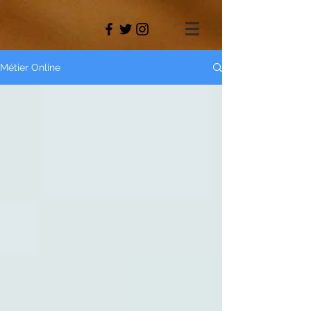
Métier Online