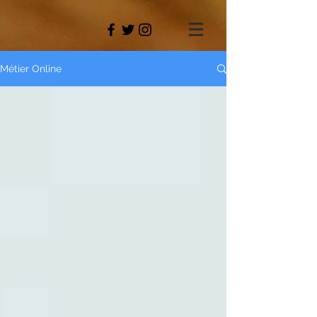
Métier Online