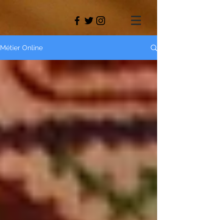
Métier Online