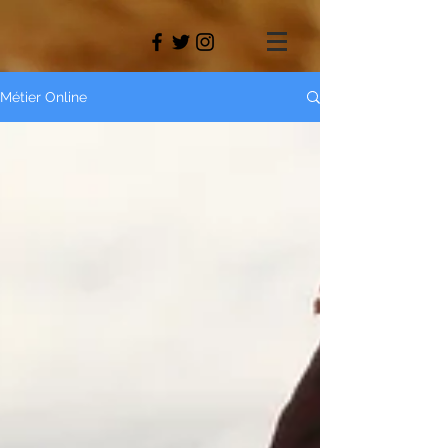
Métier Online