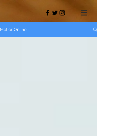
Métier Online