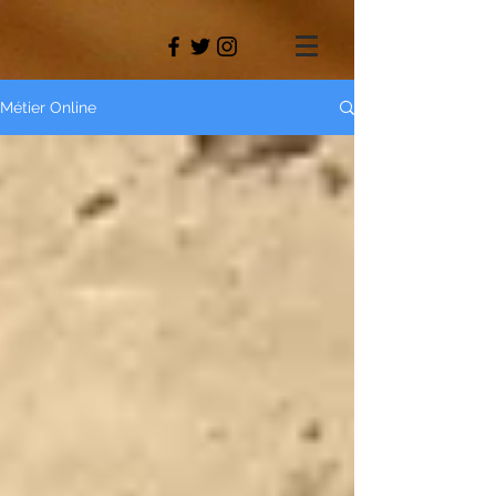
Métier Online