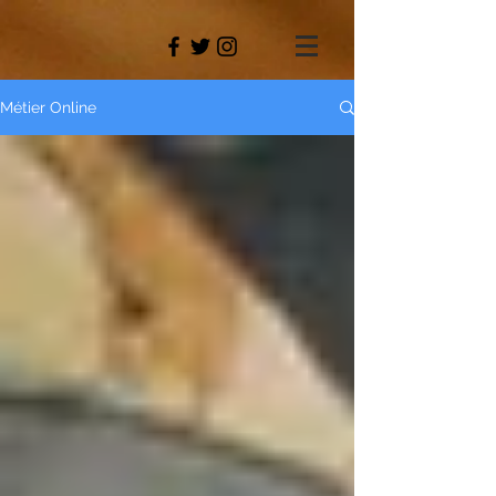
Métier Online