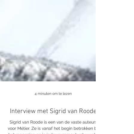
4 minuten om te lezen
Interview met Sigrid van Roode