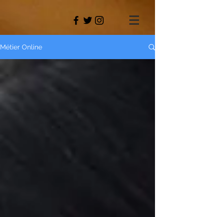
Métier Online