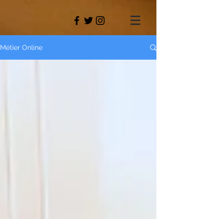
Métier Online