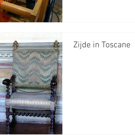
Zijde in Toscane