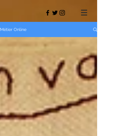
Métier Online