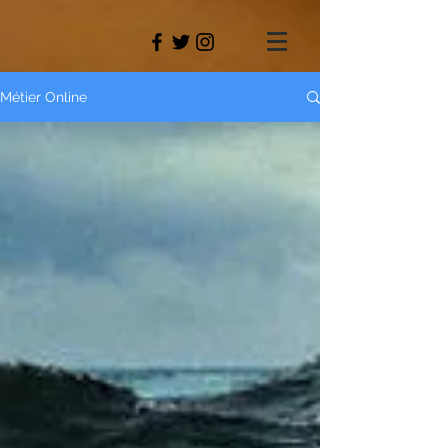
Métier Online