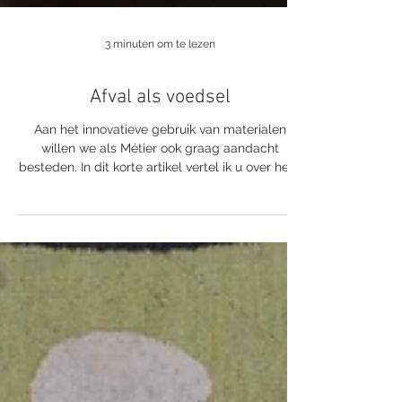
3 minuten om te lezen
Afval als voedsel
Aan het innovatieve gebruik van materialen
willen we als Métier ook graag aandacht
besteden. In dit korte artikel vertel ik u over het...