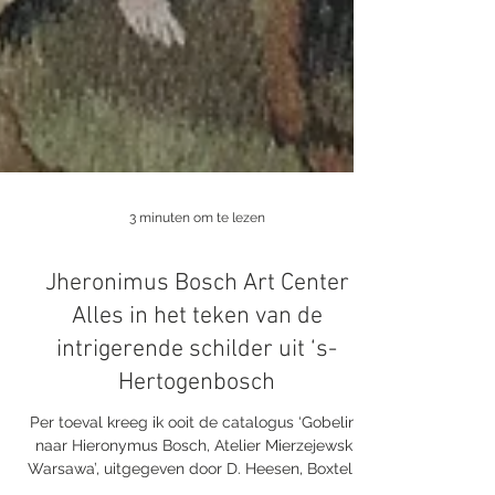
3 minuten om te lezen
Jheronimus Bosch Art Center
Alles in het teken van de
intrigerende schilder uit ‘s-
Hertogenbosch