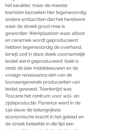
het karakter, maar de meeste 
toeristen bezoeken hier tegenwoordig 
andere ambachten dan het handwerk 
waar de streek groot mee is 
geworden. Werkplaatsen waar albast 
en ceramiek wordt geproduceerd 
hebben tegenwoordig de overhand, 
terwijl ooit in deze steek voornamelijk 
textiel werd geproduceerd. Italië is 
sinds de late middeleeuwen en de 
vroege renaissance één van de 
toonaangevende producenten van 
textiel geweest. Toentertijd was 
Toscane het centrum voor wol- en 
zijdeproductie. Florence werd in de 
13e eeuw de belangrijkste 
economische kracht in het gebied en 
de streek beleefde in die tijd een 