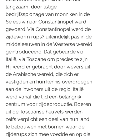
langzaam, door listige 
bedrijfsspionage van monniken in de 
6e eeuw naar Constantinopel werd 
gevoerd. Via Constantinopel werd de 
zijdeworm rups? uiteindelijk pas in de 
middeleeuwen in de Westerse wereld 
geïntroduceerd. Dat gebeurde via 
Italië, via Toscane om precies te zijn. 
Hij werd er gebracht door wevers uit 
de Arabische wereld, die zich er 
vestigden en hun kennis overdroegen 
aan de inwoners uit de regio. Italië 
werd vanaf die tijd een belangrijk 
centrum voor zijdeproductie. Boeren 
uit de Toscaanse heuvels werden 
zelfs verplicht een deel van hun land 
te bebouwen met bomen waar de 
zijderups zich mee voedde en op die 