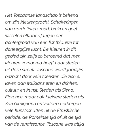
Het Toscaanse landschap is bekend 
om zijn kleurenpracht. Schakeringen 
van aardetinten, rood, bruin en geel 
wisselen elkaar af tegen een 
achtergrond van een lichtblauwe tot 
donkergrijze lucht. De kleuren in dit 
gebied zijn zelfs zo beroemd dat men 
kleuren vernoemd heeft naar steden 
uit deze streek. Toscane wordt jaarlijks 
bezocht door vele toeristen die zich er 
laven aan Italiaans eten en drinken, 
cultuur en kunst. Steden als Siena, 
Florence, maar ook kleinere steden als 
San Gimignano en Volterra herbergen 
vele kunstschatten uit de Etruskische 
periode, de Romeinse tijd of uit de tijd 
van de renaissance. Toscane was altijd 