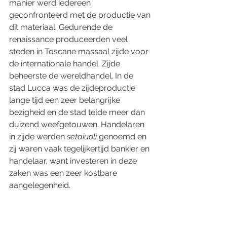
manier werd iedereen 
geconfronteerd met de productie van 
dit materiaal. Gedurende de 
renaissance produceerden veel 
steden in Toscane massaal zijde voor 
de internationale handel. Zijde 
beheerste de wereldhandel. In de 
stad Lucca was de zijdeproductie 
lange tijd een zeer belangrijke 
bezigheid en de stad telde meer dan 
duizend weefgetouwen. Handelaren 
in zijde werden 
setaiuoli
 genoemd en 
zij waren vaak tegelijkertijd bankier en 
handelaar, want investeren in deze 
zaken was een zeer kostbare 
aangelegenheid.