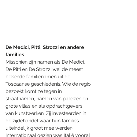
De Medici, Pitti, Strozzi en andere 
families
Misschien zijn namen als De Medici, 
De Pitti en De Strozzi wel de meest 
bekende familienamen uit de 
Toscaanse geschiedenis. Wie de regio 
bezoekt komt ze tegen in 
straatnamen, namen van paleizen en 
grote villa’s en als opdrachtgevers 
van kunstwerken. Zij investeerden in 
de zijdehandel waar hun families 
uiteindelijk groot mee werden. 
Internationaal gezien was Italië vooral 