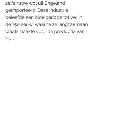
zelfs ruwe wol uit Engeland 
geïmporteerd. Deze industrie 
beleefde een bloeiperiode tot ver in 
de 15e eeuw, waarna ze langzaamaan 
plaatsmaakte voor de productie van 
zijde.