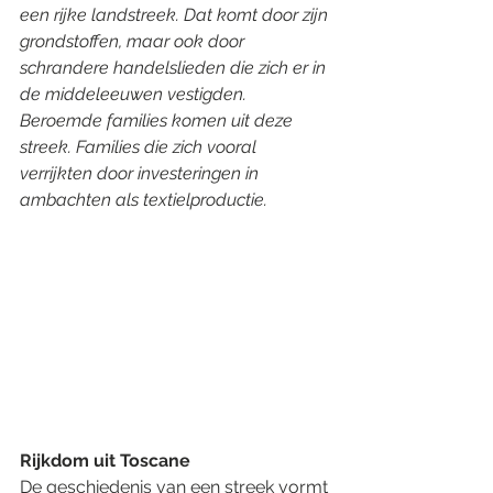
een rijke landstreek. Dat komt door zijn 
grondstoffen, maar ook door 
schrandere handelslieden die zich er in 
de middeleeuwen vestigden. 
Beroemde families komen uit deze 
streek. Families die zich vooral 
verrijkten door investeringen in 
ambachten als textielproductie.
Rijkdom uit Toscane
De geschiedenis van een streek vormt 